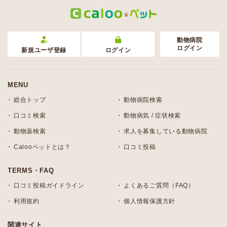
動物病院
ログイン
新規ユーザ登録
ログイン
MENU
総合トップ
動物病院検索
口コミ検索
動物病気 / 症状検索
動物薬検索
求人を募集している動物病院
Calooペットとは？
口コミ投稿
TERMS・FAQ
口コミ投稿ガイドライン
よくあるご質問（FAQ）
利用規約
個人情報保護方針
関連サイト