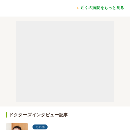
近くの病院をもっと見る
ドクターズインタビュー記事
その他