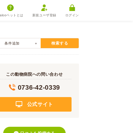
alooペットとは
新規ユーザ登録
ログイン
検索する
条件追加
この動物病院への問い合わせ
0736-42-0339
公式サイト