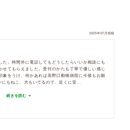
）
2025年07月投稿
した。時間外に電話してもどうしたらいいか相談にも
かせてもらえました。受付のかたも丁寧で優しい感じ
印象をうけ、何かあれば高野口動物病院に今後もお願
にもねこ、犬もいてるので、近くに安...
続きを読む