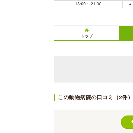
18:00 ~ 21:00
●
トップ
この動物病院の口コミ（2件