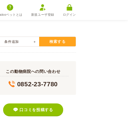
alooペットとは
新規ユーザ登録
ログイン
検索する
条件追加
この動物病院への問い合わせ
0852-23-7780
口コミを投稿する