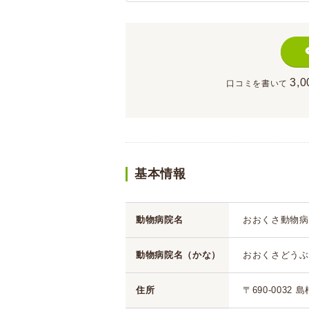
3,0
口コミを書いて
基本情報
動物病院名
おおくさ動物病
動物病院名（かな）
おおくさどうぶ
住所
〒690-0032