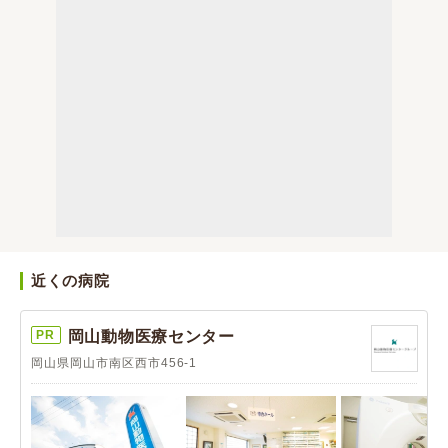
近くの病院
PR
岡山動物医療センター
岡山県岡山市南区西市456-1