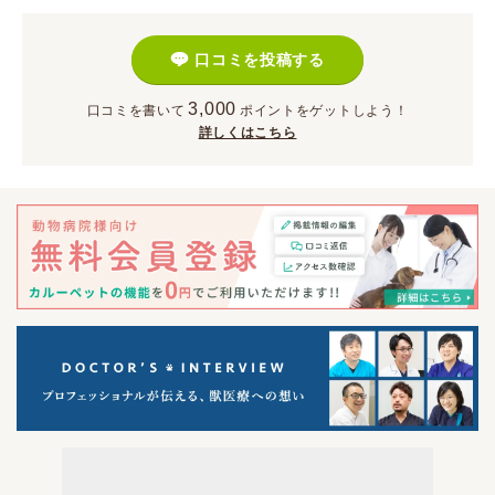
口コミを投稿する
3,000
口コミを書いて
ポイント
をゲットしよう！
詳しくはこちら