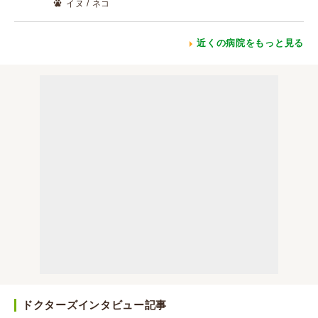
イヌ / ネコ
近くの病院をもっと見る
ドクターズインタビュー記事