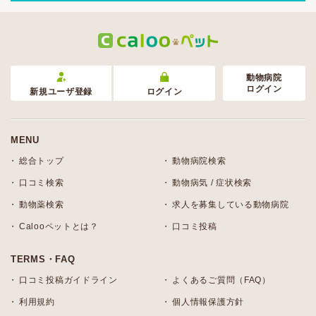
動物病院
ログイン
新規ユーザ登録
ログイン
MENU
総合トップ
動物病院検索
口コミ検索
動物病気 / 症状検索
動物薬検索
求人を募集している動物病院
Calooペットとは？
口コミ投稿
TERMS・FAQ
口コミ投稿ガイドライン
よくあるご質問（FAQ）
利用規約
個人情報保護方針