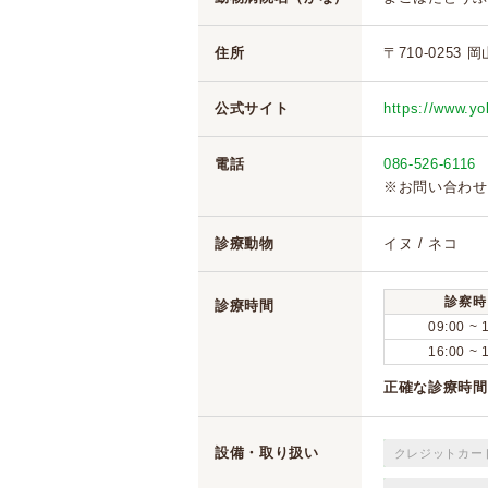
住所
〒710-0253
公式サイト
https://www.yo
電話
086-526-6116
※お問い合わせ
診療動物
イヌ / ネコ
診察時
診療時間
09:00 ~ 
16:00 ~ 
正確な診療時間
設備・取り扱い
クレジットカー