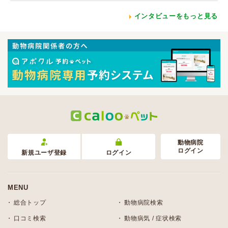
インタビューをもっと見る
動物病院
ログイン
新規ユーザ登録
ログイン
MENU
総合トップ
動物病院検索
口コミ検索
動物病気 / 症状検索