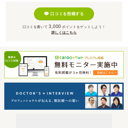
口コミを投稿する
3,000
口コミを書いて
ポイント
をゲットしよう！
詳しくはこちら