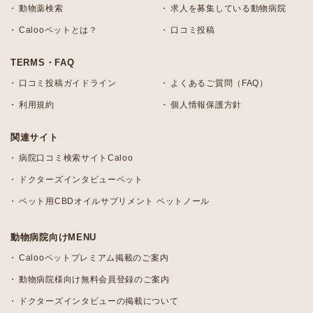
動物薬検索
求人を募集している動物病院
Calooペットとは？
口コミ投稿
TERMS・FAQ
口コミ投稿ガイドライン
よくあるご質問（FAQ）
利用規約
個人情報保護方針
関連サイト
病院口コミ検索サイトCaloo
ドクターズインタビューペット
ペット用CBDオイルサプリメント ペットノール
動物病院向けMENU
Calooペットプレミアム掲載のご案内
動物病院様向け無料会員登録のご案内
ドクターズインタビューの掲載について