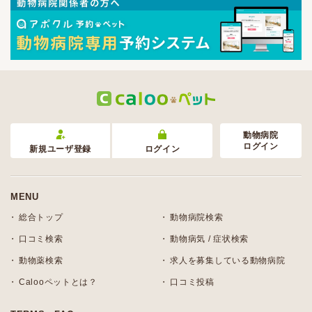
動物病院
ログイン
新規ユーザ登録
ログイン
MENU
総合トップ
動物病院検索
口コミ検索
動物病気 / 症状検索
動物薬検索
求人を募集している動物病院
Calooペットとは？
口コミ投稿