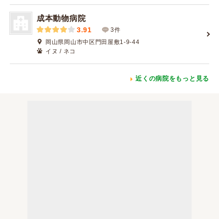
成本動物病院
3.91
3件
岡山県岡山市中区門田屋敷1-9-44
イヌ / ネコ
近くの病院をもっと見る