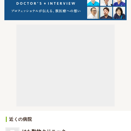
近くの病院