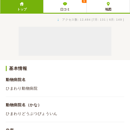
1
トップ
口コミ
地図
↓
アクセス数: 12,484 [7月: 131 | 6月: 149 ]
基本情報
動物病院名
ひまわり動物病院
動物病院名（かな）
ひまわりどうぶつびょういん