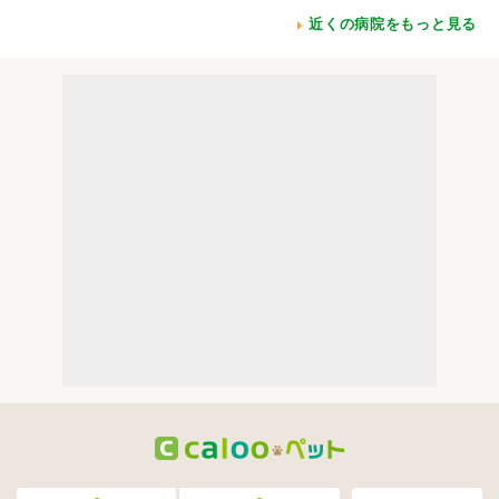
近くの病院をもっと見る