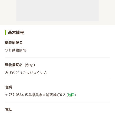
基本情報
動物病院名
水野動物病院
動物病院名（かな）
みずのどうぶつびょういん
住所
〒737-0864 広島県呉市吉浦西城町6-2 (
地図
)
電話