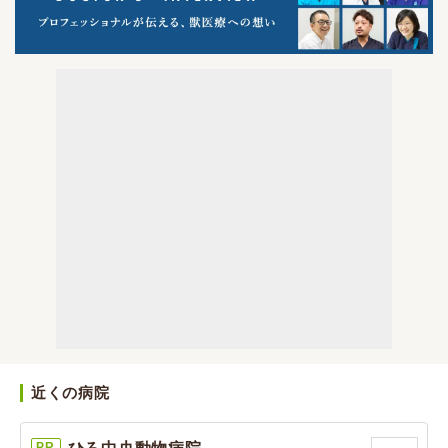
近くの病院
PR