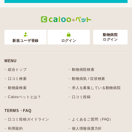
動物病院
ログイン
新規ユーザ登録
ログイン
MENU
総合トップ
動物病院検索
口コミ検索
動物病気 / 症状検索
動物薬検索
求人を募集している動物病院
Calooペットとは？
口コミ投稿
TERMS・FAQ
口コミ投稿ガイドライン
よくあるご質問（FAQ）
利用規約
個人情報保護方針