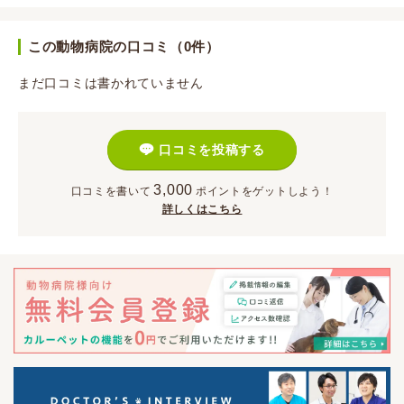
この動物病院の口コミ（0件）
まだ口コミは書かれていません
口コミを投稿する
3,000
口コミを書いて
ポイント
をゲットしよう！
詳しくはこちら