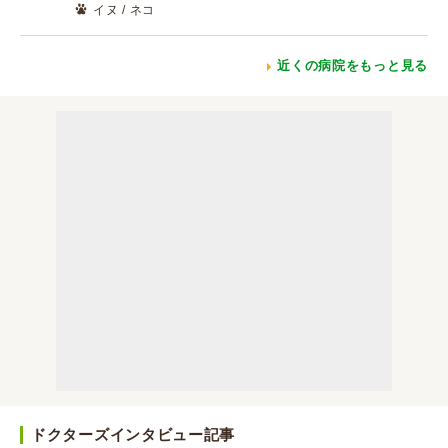
イヌ / ネコ
近くの病院をもっと見る
ドクターズインタビュー記事