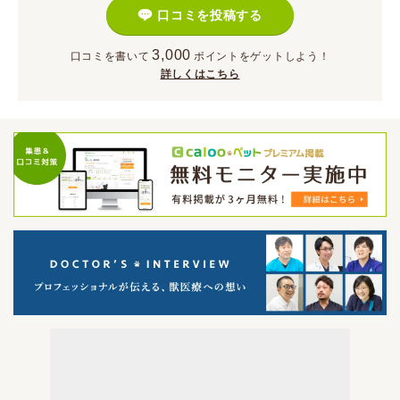
口コミを投稿する
3,000
口コミを書いて
ポイント
をゲットしよう！
詳しくはこちら