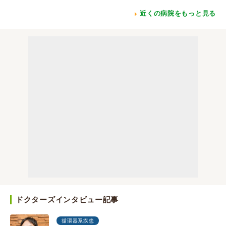
近くの病院をもっと見る
ドクターズインタビュー記事
循環器系疾患