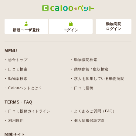
動物病院
ログイン
新規ユーザ登録
ログイン
MENU
総合トップ
動物病院検索
口コミ検索
動物病気 / 症状検索
動物薬検索
求人を募集している動物病院
Calooペットとは？
口コミ投稿
TERMS・FAQ
口コミ投稿ガイドライン
よくあるご質問（FAQ）
利用規約
個人情報保護方針
関連サイト