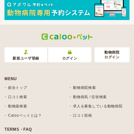
動物病院
ログイン
新規ユーザ登録
ログイン
MENU
総合トップ
動物病院検索
口コミ検索
動物病気 / 症状検索
動物薬検索
求人を募集している動物病院
Calooペットとは？
口コミ投稿
TERMS・FAQ