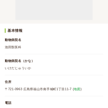
基本情報
動物病院名
池田獣医科
動物病院名（かな）
いけだじゅういか
住所
〒721-0963 広島県福山市南手城町1丁目11-7 (
地図
)
電話