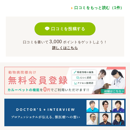
口コミをもっと読む（1件）
口コミを投稿する
3,000
口コミを書いて
ポイント
をゲットしよう！
詳しくはこちら