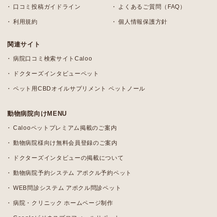
口コミ投稿ガイドライン
よくあるご質問（FAQ）
利用規約
個人情報保護方針
関連サイト
病院口コミ検索サイトCaloo
ドクターズインタビューペット
ペット用CBDオイルサプリメント ペットノール
動物病院向けMENU
Calooペットプレミアム掲載のご案内
動物病院様向け無料会員登録のご案内
ドクターズインタビューの掲載について
動物病院予約システム アポクル予約ペット
WEB問診システム アポクル問診ペット
病院・クリニック ホームページ制作