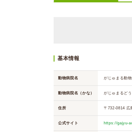
基本情報
動物病院名
がじゅまる動物
動物病院名（かな）
がじゅまるどう
住所
〒732-0814 
公式サイト
https://gajyu-