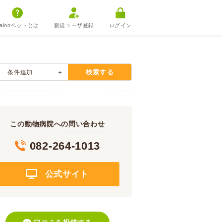
alooペットとは
新規ユーザ登録
ログイン
検索する
条件追加
この動物病院への問い合わせ
082-264-1013
公式サイト