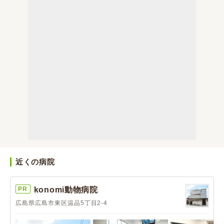
近くの病院
PR
konomi動物病院
広島県広島市東区温品5丁目2-4