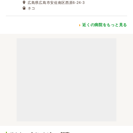
広島県広島市安佐南区西原6-24-3
ネコ
近くの病院をもっと見る