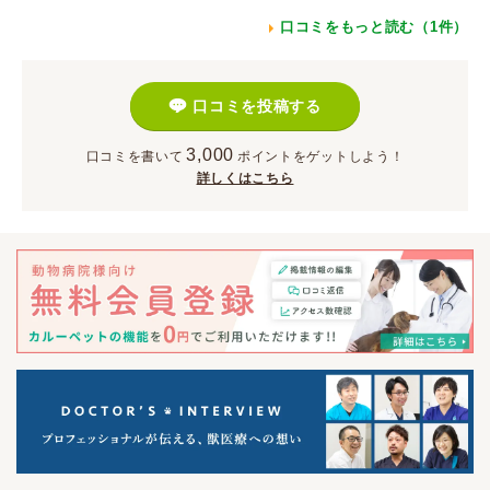
口コミをもっと読む（1件）
口コミを投稿する
3,000
口コミを書いて
ポイント
をゲットしよう！
詳しくはこちら