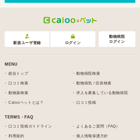
動物病院
ログイン
新規ユーザ登録
ログイン
MENU
総合トップ
動物病院検索
口コミ検索
動物病気 / 症状検索
動物薬検索
求人を募集している動物病院
Calooペットとは？
口コミ投稿
TERMS・FAQ
口コミ投稿ガイドライン
よくあるご質問（FAQ）
利用規約
個人情報保護方針