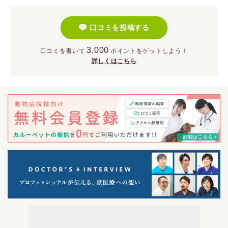
口コミを投稿する
3,000
口コミを書いて
ポイント
をゲットしよう！
詳しくはこちら