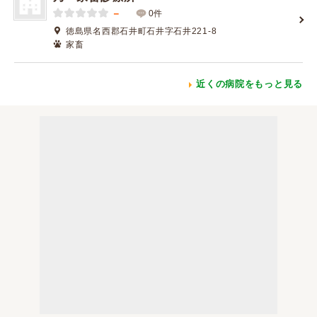
－
0件
徳島県名西郡石井町石井字石井221-8
家畜
近くの病院をもっと見る