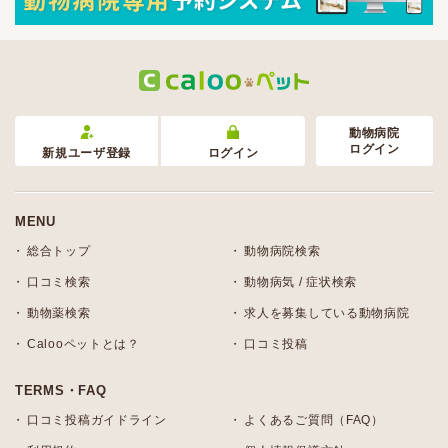
動物病院
ログイン
新規ユーザ登録
ログイン
MENU
総合トップ
動物病院検索
口コミ検索
動物病気 / 症状検索
動物薬検索
求人を募集している動物病院
Calooペットとは？
口コミ投稿
TERMS・FAQ
口コミ投稿ガイドライン
よくあるご質問（FAQ）