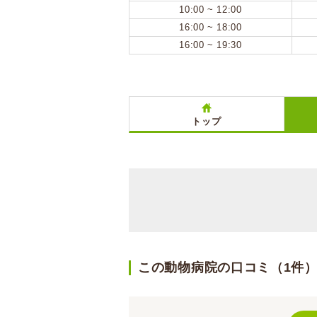
10:00 ~ 12:00
16:00 ~ 18:00
16:00 ~ 19:30
トップ
この動物病院の口コミ（1件