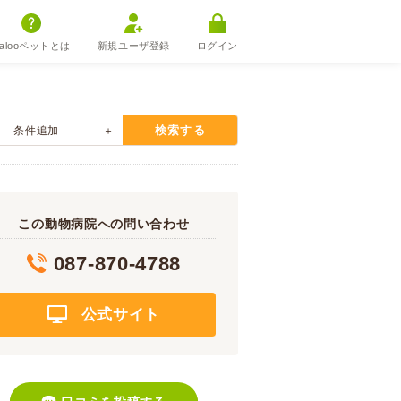
alooペットとは
新規ユーザ登録
ログイン
検索する
条件追加
この動物病院への問い合わせ
087-870-4788
公式サイト