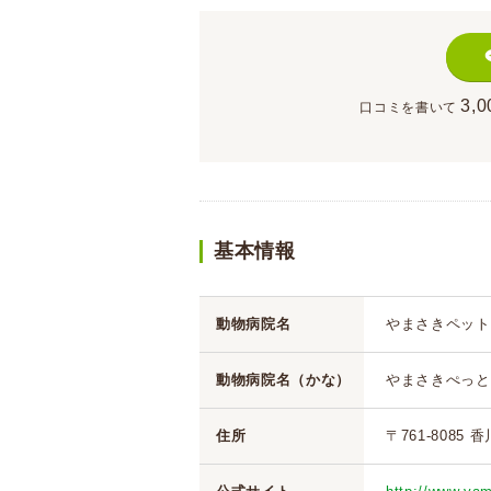
3,0
口コミを書いて
基本情報
動物病院名
やまさきペット
動物病院名（かな）
やまさきぺっと
住所
〒761-8085 