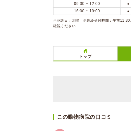
09:00 ~ 12:00
●
16:00 ~ 19:00
●
※休診日：水曜 ※最終受付時間：午前11:30
確認ください
トップ
この動物病院の口コミ