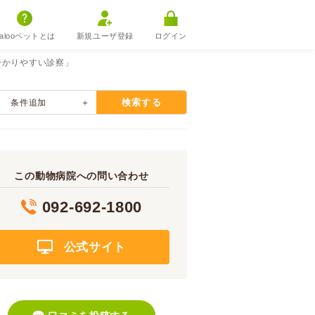
alooペットとは
新規ユーザ登録
ログイン
分かりやすい診察」
検索する
条件追加
この動物病院への問い合わせ
092-692-1800
公式サイト