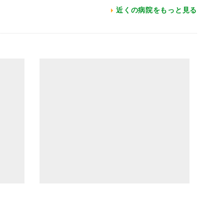
近くの病院をもっと見る