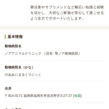
療法食やサプリメントなど幅広い知識と経験
を活かし、大切なご家族が安心して過ごせる
よう全力でサポートいたします。
基本情報
動物病院名
ノアアニマルクリニック （旧名: 聖ノア動物病院）
動物病院名（かな）
のああにまるくりにっく
住所
〒814-0171 福岡県福岡市早良区野芥3-27-27 (
地図
)