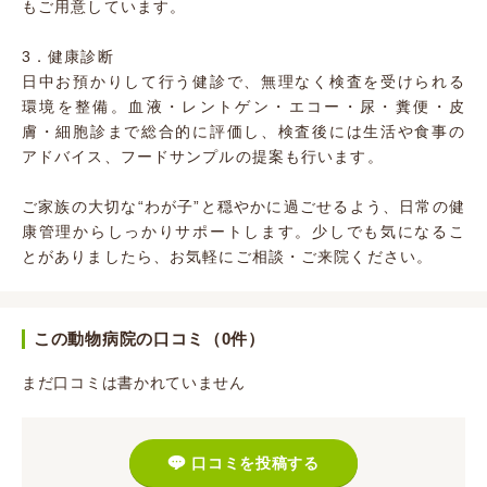
もご用意しています。
3．健康診断
日中お預かりして行う健診で、無理なく検査を受けられる
環境を整備。血液・レントゲン・エコー・尿・糞便・皮
膚・細胞診まで総合的に評価し、検査後には生活や食事の
アドバイス、フードサンプルの提案も行います。
ご家族の大切な“わが子”と穏やかに過ごせるよう、日常の健
康管理からしっかりサポートします。少しでも気になるこ
とがありましたら、お気軽にご相談・ご来院ください。
この動物病院の口コミ（0件）
まだ口コミは書かれていません
口コミを投稿する