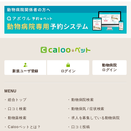
動物病院
ログイン
新規ユーザ登録
ログイン
MENU
総合トップ
動物病院検索
口コミ検索
動物病気 / 症状検索
動物薬検索
求人を募集している動物病院
Calooペットとは？
口コミ投稿