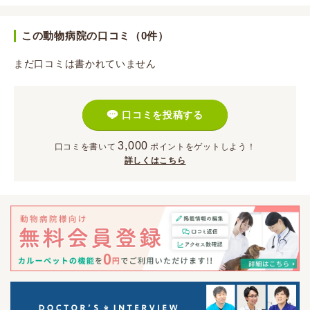
この動物病院の口コミ（0件）
まだ口コミは書かれていません
口コミを投稿する
3,000
口コミを書いて
ポイント
をゲットしよう！
詳しくはこちら