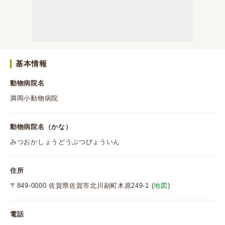
基本情報
動物病院名
満岡小動物病院
動物病院名（かな）
みつおかしょうどうぶつびょういん
住所
〒849-0000 佐賀県佐賀市北川副町木原249-1 (
地図
)
電話