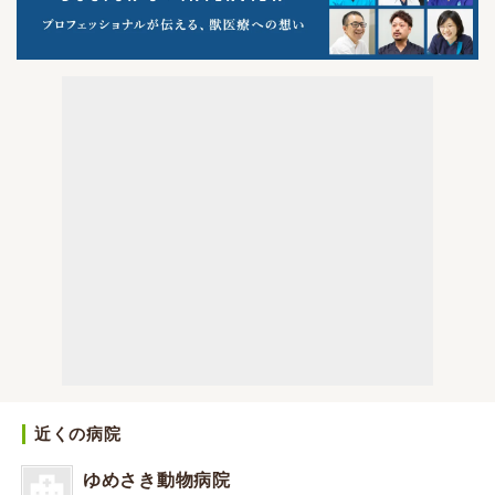
近くの病院
ゆめさき動物病院