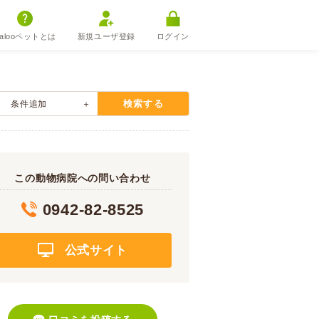
alooペットとは
新規ユーザ登録
ログイン
検索する
条件追加
この動物病院への問い合わせ
0942-82-8525
公式サイト