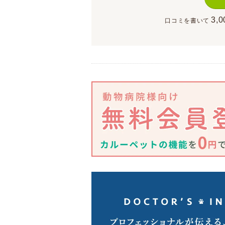
3,0
口コミを書いて