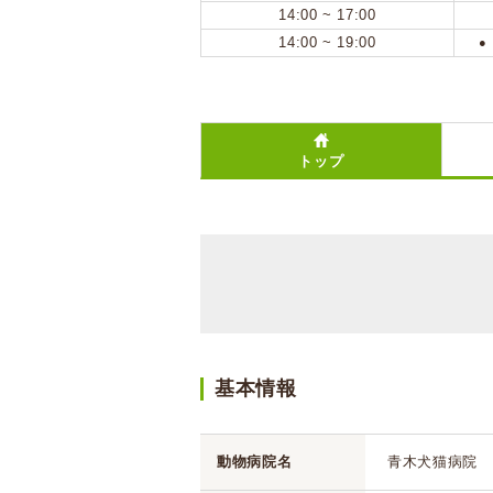
14:00 ~ 17:00
14:00 ~ 19:00
●
トップ
基本情報
動物病院名
青木犬猫病院