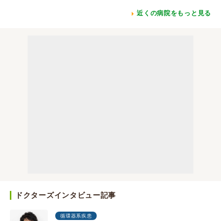
近くの病院をもっと見る
ドクターズインタビュー記事
循環器系疾患