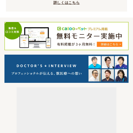
詳しくはこちら