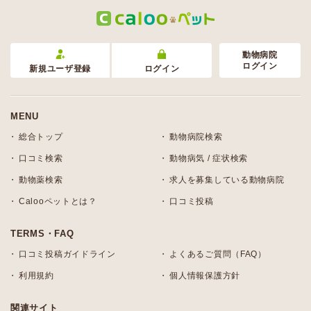
動物病院
ログイン
新規ユーザ登録
ログイン
MENU
総合トップ
動物病院検索
口コミ検索
動物病気 / 症状検索
動物薬検索
求人を募集している動物病院
Calooペットとは？
口コミ投稿
TERMS・FAQ
口コミ投稿ガイドライン
よくあるご質問（FAQ）
利用規約
個人情報保護方針
関連サイト