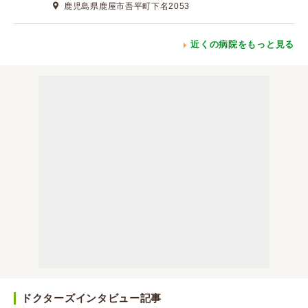
鹿児島県鹿屋市吾平町下名2053
近くの病院をもっと見る
ドクターズインタビュー記事