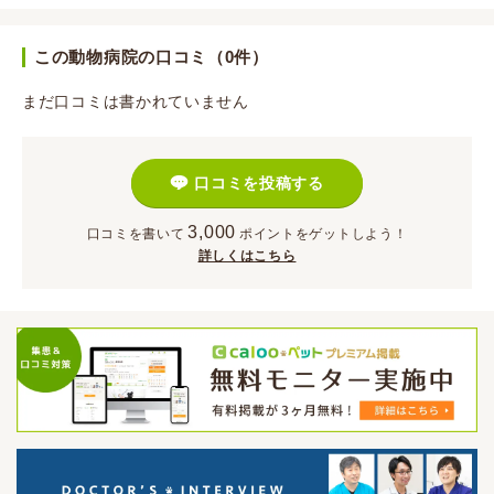
この動物病院の口コミ（0件）
まだ口コミは書かれていません
口コミを投稿する
3,000
口コミを書いて
ポイント
をゲットしよう！
詳しくはこちら