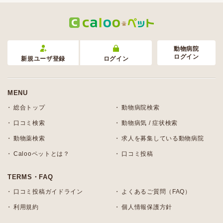
動物病院
ログイン
新規ユーザ登録
ログイン
MENU
総合トップ
動物病院検索
口コミ検索
動物病気 / 症状検索
動物薬検索
求人を募集している動物病院
Calooペットとは？
口コミ投稿
TERMS・FAQ
口コミ投稿ガイドライン
よくあるご質問（FAQ）
利用規約
個人情報保護方針