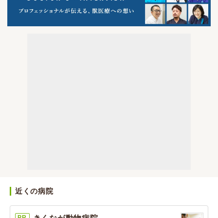
近くの病院
PR