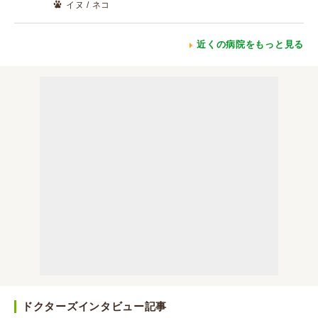
イヌ / ネコ
近くの病院をもっと見る
ドクターズインタビュー記事