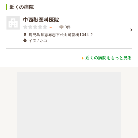
近くの病院
中西獣医科医院
－
0件
鹿児島県志布志市松山町新橋1344-2
イヌ / ネコ
近くの病院をもっと見る