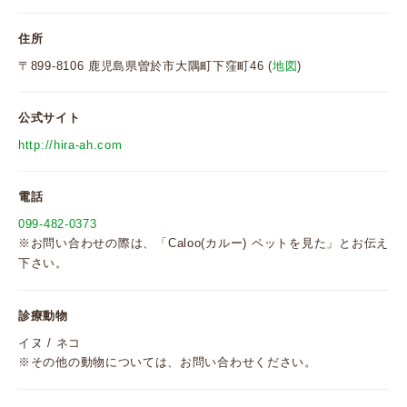
住所
〒899-8106 鹿児島県曽於市大隅町下窪町46 (
地図
)
公式サイト
http://hira-ah.com
電話
099-482-0373
※お問い合わせの際は、「Caloo(カルー) ペットを見た」とお伝え
下さい。
診療動物
イヌ / ネコ
※その他の動物については、お問い合わせください。