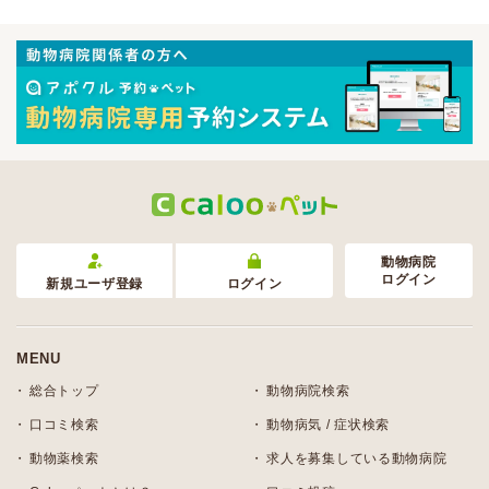
動物病院
ログイン
新規ユーザ登録
ログイン
MENU
総合トップ
動物病院検索
口コミ検索
動物病気 / 症状検索
動物薬検索
求人を募集している動物病院