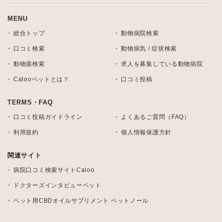
MENU
総合トップ
動物病院検索
口コミ検索
動物病気 / 症状検索
動物薬検索
求人を募集している動物病院
Calooペットとは？
口コミ投稿
TERMS・FAQ
口コミ投稿ガイドライン
よくあるご質問（FAQ）
利用規約
個人情報保護方針
関連サイト
病院口コミ検索サイトCaloo
ドクターズインタビューペット
ペット用CBDオイルサプリメント ペットノール