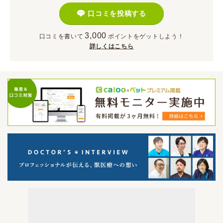
口コミを投稿する
3,000
口コミを書いて
ポイント
をゲットしよう！
詳しくはこちら