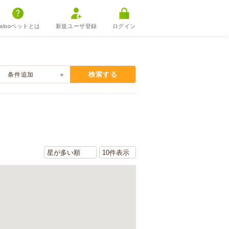
alooペットとは
新規ユーザ登録
ログイン
検索する
条件追加