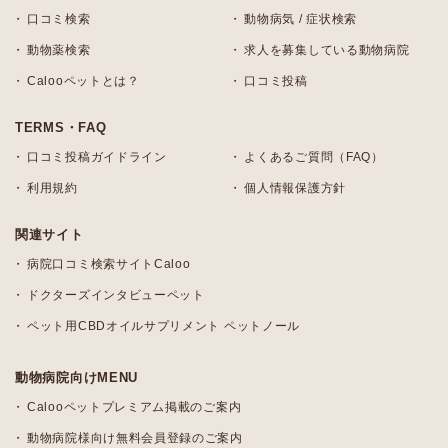
口コミ検索
動物病気 / 症状検索
動物薬検索
求人を募集している動物病院
Calooペットとは？
口コミ投稿
TERMS・FAQ
口コミ投稿ガイドライン
よくあるご質問（FAQ）
利用規約
個人情報保護方針
関連サイト
病院口コミ検索サイトCaloo
ドクターズインタビューペット
ペット用CBDオイルサプリメント ペットノール
動物病院向けMENU
Calooペットプレミアム掲載のご案内
動物病院様向け無料会員登録のご案内