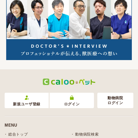
動物病院
ログイン
新規ユーザ登録
ログイン
MENU
総合トップ
動物病院検索