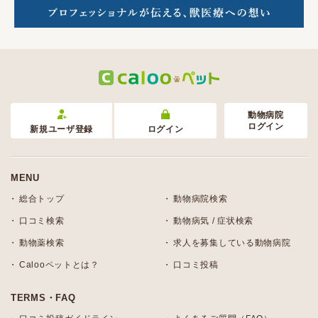
動物病院
ログイン
新規ユーザ登録
ログイン
MENU
総合トップ
動物病院検索
口コミ検索
動物病気 / 症状検索
動物薬検索
求人を募集している動物病院
Calooペットとは？
口コミ投稿
TERMS・FAQ