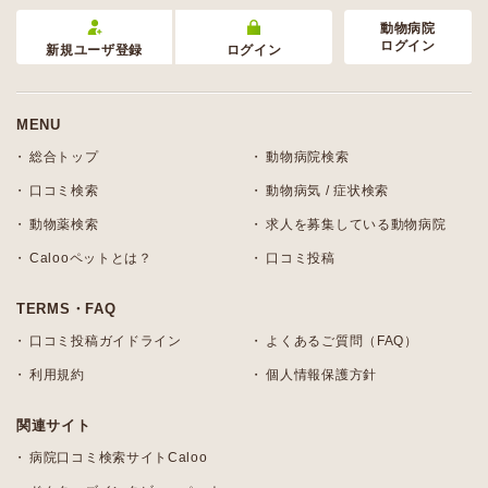
動物病院
ログイン
新規ユーザ登録
ログイン
MENU
総合トップ
動物病院検索
口コミ検索
動物病気 / 症状検索
動物薬検索
求人を募集している動物病院
Calooペットとは？
口コミ投稿
TERMS・FAQ
口コミ投稿ガイドライン
よくあるご質問（FAQ）
利用規約
個人情報保護方針
関連サイト
病院口コミ検索サイトCaloo