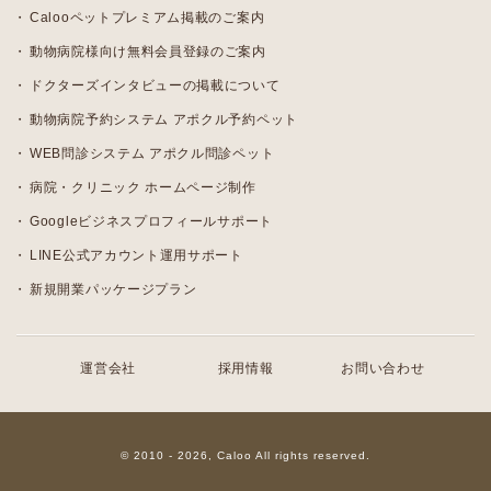
Calooペットプレミアム掲載のご案内
動物病院様向け無料会員登録のご案内
ドクターズインタビューの掲載について
動物病院予約システム アポクル予約ペット
WEB問診システム アポクル問診ペット
病院・クリニック ホームページ制作
Googleビジネスプロフィールサポート
LINE公式アカウント運用サポート
新規開業パッケージプラン
運営会社
採用情報
お問い合わせ
© 2010 - 2026, Caloo All rights reserved.