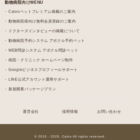
動物病院向けMENU
Calooペットプレミアム掲載のご案内
動物病院様向け無料会員登録のご案内
ドクターズインタビューの掲載について
動物病院予約システム アポクル予約ペット
WEB問診システム アポクル問診ペット
病院・クリニック ホームページ制作
Googleビジネスプロフィールサポート
LINE公式アカウント運用サポート
新規開業パッケージプラン
運営会社
採用情報
お問い合わせ
© 2010 - 2026, Caloo All rights reserved.