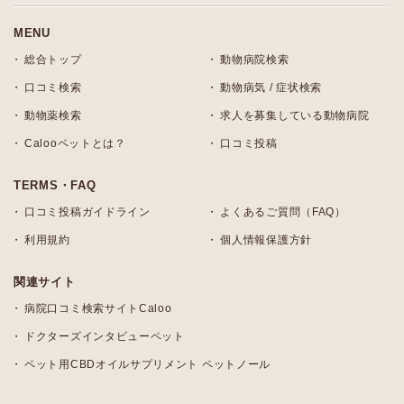
MENU
総合トップ
動物病院検索
口コミ検索
動物病気 / 症状検索
動物薬検索
求人を募集している動物病院
Calooペットとは？
口コミ投稿
TERMS・FAQ
口コミ投稿ガイドライン
よくあるご質問（FAQ）
利用規約
個人情報保護方針
関連サイト
病院口コミ検索サイトCaloo
ドクターズインタビューペット
ペット用CBDオイルサプリメント ペットノール