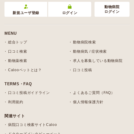
動物病院
ログイン
新規ユーザ登録
ログイン
MENU
総合トップ
動物病院検索
口コミ検索
動物病気 / 症状検索
動物薬検索
求人を募集している動物病院
Calooペットとは？
口コミ投稿
TERMS・FAQ
口コミ投稿ガイドライン
よくあるご質問（FAQ）
利用規約
個人情報保護方針
関連サイト
病院口コミ検索サイトCaloo