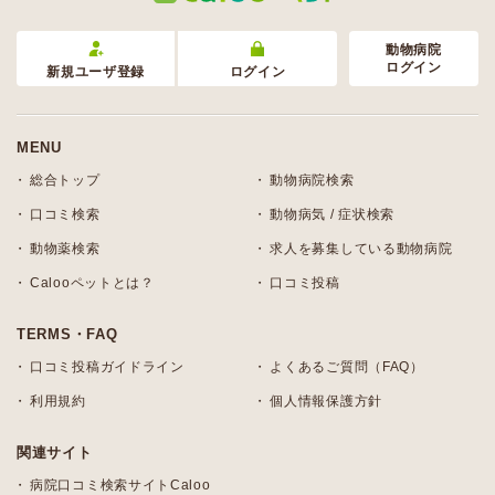
動物病院
ログイン
新規ユーザ登録
ログイン
MENU
総合トップ
動物病院検索
口コミ検索
動物病気 / 症状検索
動物薬検索
求人を募集している動物病院
Calooペットとは？
口コミ投稿
TERMS・FAQ
口コミ投稿ガイドライン
よくあるご質問（FAQ）
利用規約
個人情報保護方針
関連サイト
病院口コミ検索サイトCaloo