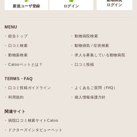
動物病院
ログイン
新規ユーザ登録
ログイン
MENU
総合トップ
動物病院検索
口コミ検索
動物病気 / 症状検索
動物薬検索
求人を募集している動物病院
Calooペットとは？
口コミ投稿
TERMS・FAQ
口コミ投稿ガイドライン
よくあるご質問（FAQ）
利用規約
個人情報保護方針
関連サイト
病院口コミ検索サイトCaloo
ドクターズインタビューペット