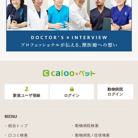
動物病院
ログイン
新規ユーザ登録
ログイン
MENU
総合トップ
動物病院検索
口コミ検索
動物病気 / 症状検索