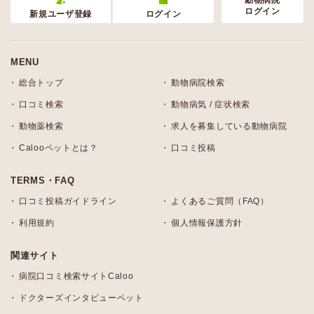
動物病院
ログイン
新規ユーザ登録
ログイン
MENU
総合トップ
動物病院検索
口コミ検索
動物病気 / 症状検索
動物薬検索
求人を募集している動物病院
Calooペットとは？
口コミ投稿
TERMS・FAQ
口コミ投稿ガイドライン
よくあるご質問（FAQ）
利用規約
個人情報保護方針
関連サイト
病院口コミ検索サイトCaloo
ドクターズインタビューペット