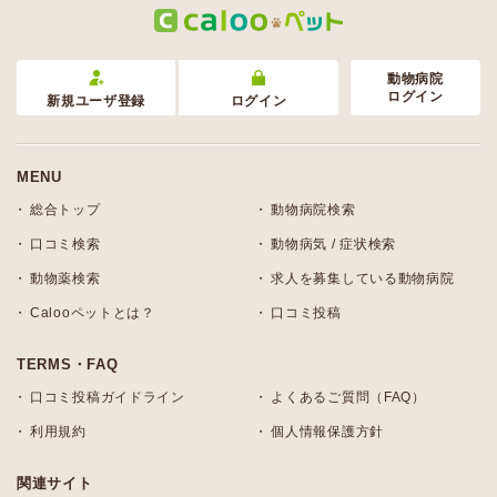
動物病院
ログイン
新規ユーザ登録
ログイン
MENU
総合トップ
動物病院検索
口コミ検索
動物病気 / 症状検索
動物薬検索
求人を募集している動物病院
Calooペットとは？
口コミ投稿
TERMS・FAQ
口コミ投稿ガイドライン
よくあるご質問（FAQ）
利用規約
個人情報保護方針
関連サイト