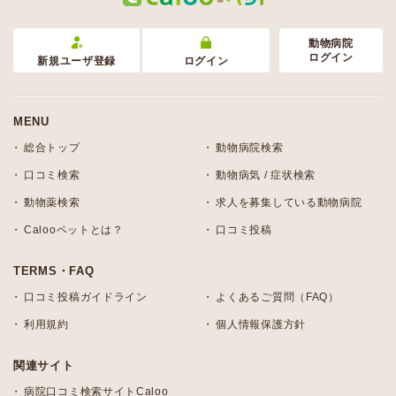
動物病院
ログイン
新規ユーザ登録
ログイン
MENU
総合トップ
動物病院検索
口コミ検索
動物病気 / 症状検索
動物薬検索
求人を募集している動物病院
Calooペットとは？
口コミ投稿
TERMS・FAQ
口コミ投稿ガイドライン
よくあるご質問（FAQ）
利用規約
個人情報保護方針
関連サイト
病院口コミ検索サイトCaloo