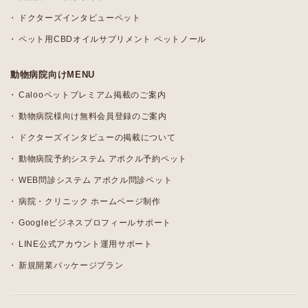
ドクターズインタビューペット
ペット用CBDオイルサプリメント ペットノール
動物病院向けMENU
Calooペットプレミアム掲載のご案内
動物病院様向け無料会員登録のご案内
ドクターズインタビューの掲載について
動物病院予約システム アポクル予約ペット
WEB問診システム アポクル問診ペット
病院・クリニック ホームページ制作
Googleビジネスプロフィールサポート
LINE公式アカウント運用サポート
新規開業パッケージプラン