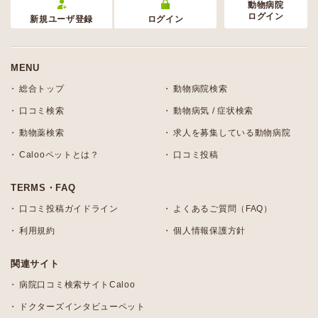
動物病院
ログイン
新規ユーザ登録
ログイン
MENU
総合トップ
動物病院検索
口コミ検索
動物病気 / 症状検索
動物薬検索
求人を募集している動物病院
Calooペットとは？
口コミ投稿
TERMS・FAQ
口コミ投稿ガイドライン
よくあるご質問（FAQ）
利用規約
個人情報保護方針
関連サイト
病院口コミ検索サイトCaloo
ドクターズインタビューペット