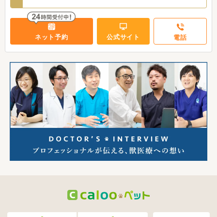
ネット予約
公式サイト
電話