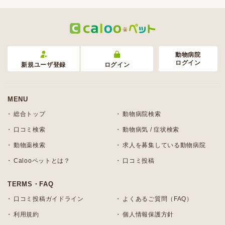
動物病院
ログイン
新規ユーザ登録
ログイン
MENU
総合トップ
動物病院検索
口コミ検索
動物病気 / 症状検索
動物薬検索
求人を募集している動物病院
Calooペットとは？
口コミ投稿
TERMS・FAQ
口コミ投稿ガイドライン
よくあるご質問（FAQ）
利用規約
個人情報保護方針