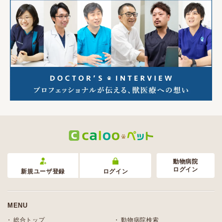
動物病院
ログイン
新規ユーザ登録
ログイン
MENU
総合トップ
動物病院検索