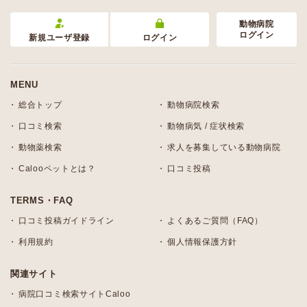
動物病院
ログイン
新規ユーザ登録
ログイン
MENU
総合トップ
動物病院検索
口コミ検索
動物病気 / 症状検索
動物薬検索
求人を募集している動物病院
Calooペットとは？
口コミ投稿
TERMS・FAQ
口コミ投稿ガイドライン
よくあるご質問（FAQ）
利用規約
個人情報保護方針
関連サイト
病院口コミ検索サイトCaloo