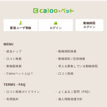
動物病院
ログイン
新規ユーザ登録
ログイン
MENU
総合トップ
動物病院検索
口コミ検索
動物病気 / 症状検索
動物薬検索
求人を募集している動物病院
Calooペットとは？
口コミ投稿
TERMS・FAQ
口コミ投稿ガイドライン
よくあるご質問（FAQ）
利用規約
個人情報保護方針