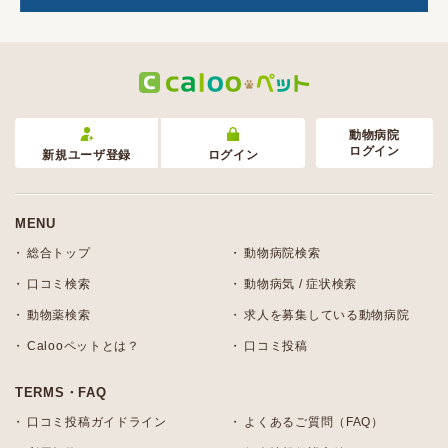
動物病院
ログイン
新規ユーザ登録
ログイン
MENU
総合トップ
動物病院検索
口コミ検索
動物病気 / 症状検索
動物薬検索
求人を募集している動物病院
Calooペットとは？
口コミ投稿
TERMS・FAQ
口コミ投稿ガイドライン
よくあるご質問（FAQ）