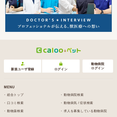
動物病院
ログイン
新規ユーザ登録
ログイン
MENU
総合トップ
動物病院検索
口コミ検索
動物病気 / 症状検索
動物薬検索
求人を募集している動物病院