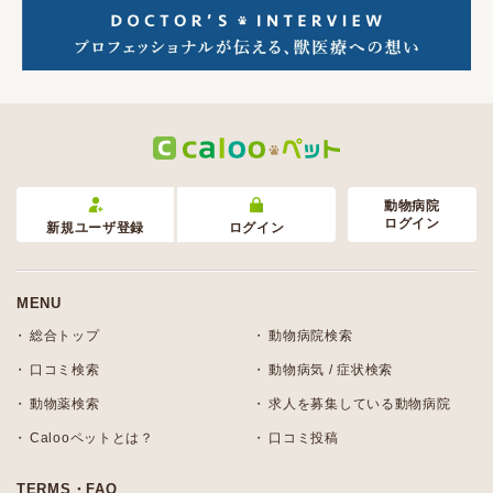
動物病院
ログイン
新規ユーザ登録
ログイン
MENU
総合トップ
動物病院検索
口コミ検索
動物病気 / 症状検索
動物薬検索
求人を募集している動物病院
Calooペットとは？
口コミ投稿
TERMS・FAQ