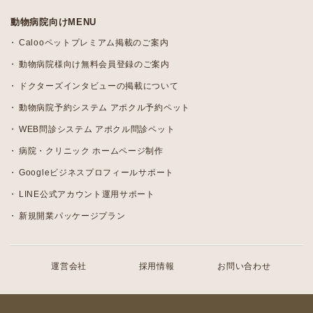
動物病院向けMENU
Calooペットプレミアム掲載のご案内
動物病院様向け無料会員登録のご案内
ドクターズインタビューの掲載について
動物病院予約システム アポクル予約ペット
WEB問診システム アポクル問診ペット
病院・クリニック ホームページ制作
Googleビジネスプロフィールサポート
LINE公式アカウント運用サポート
新規開業パッケージプラン
運営会社
採用情報
お問い合わせ