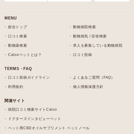
MENU
総合トップ
動物病院検索
口コミ検索
動物病気 / 症状検索
動物薬検索
求人を募集している動物病院
Calooペットとは？
口コミ投稿
TERMS・FAQ
口コミ投稿ガイドライン
よくあるご質問（FAQ）
利用規約
個人情報保護方針
関連サイト
病院口コミ検索サイトCaloo
ドクターズインタビューペット
ペット用CBDオイルサプリメント ペットノール