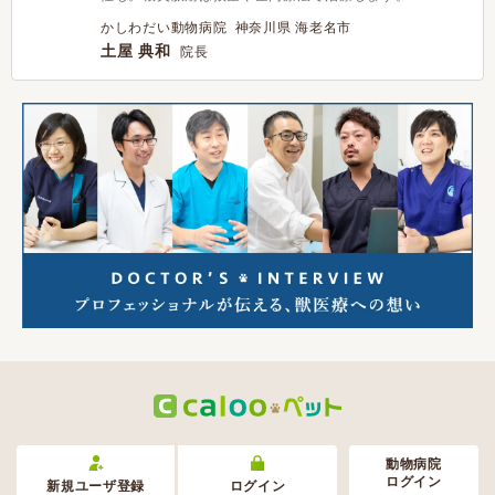
かしわだい動物病院 神奈川県 海老名市
土屋 典和
院長
動物病院
ログイン
新規ユーザ登録
ログイン