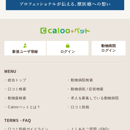
動物病院
ログイン
新規ユーザ登録
ログイン
MENU
総合トップ
動物病院検索
口コミ検索
動物病気 / 症状検索
動物薬検索
求人を募集している動物病院
Calooペットとは？
口コミ投稿
TERMS・FAQ
口コミ投稿ガイドライン
よくあるご質問（FAQ）