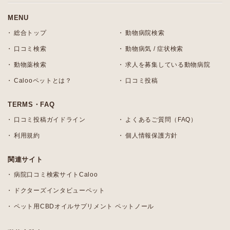
MENU
総合トップ
動物病院検索
口コミ検索
動物病気 / 症状検索
動物薬検索
求人を募集している動物病院
Calooペットとは？
口コミ投稿
TERMS・FAQ
口コミ投稿ガイドライン
よくあるご質問（FAQ）
利用規約
個人情報保護方針
関連サイト
病院口コミ検索サイトCaloo
ドクターズインタビューペット
ペット用CBDオイルサプリメント ペットノール