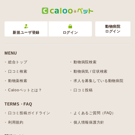
動物病院
ログイン
新規ユーザ登録
ログイン
MENU
総合トップ
動物病院検索
口コミ検索
動物病気 / 症状検索
動物薬検索
求人を募集している動物病院
Calooペットとは？
口コミ投稿
TERMS・FAQ
口コミ投稿ガイドライン
よくあるご質問（FAQ）
利用規約
個人情報保護方針