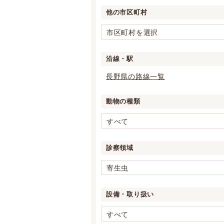
他の市区町村
市区町村を選択
沿線・駅
長野県の路線一覧
動物の種類
すべて
診察領域
寄生虫
設備・取り扱い
すべて